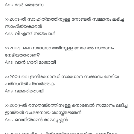
Ans: മദര്‍ തെരേസ
>>2001-ല്‍ സാഹിത്യത്തിനുള്ള നോബല്‍ സമ്മാനം ലഭിച്ച
സാഹിത്യകാരന്‍
Ans: വി.എസ്. നയ്‌പോള്‍
>>2004- ലെ സമാധാനത്തിനുള്ള നോബൽ സമ്മാനം
നേടിയതാരാണ്?
Ans: വാന്‍ ഗാരി മാതായി
>>2006 ലെ ഇന്ദിരാഗാന്ധി സമാധാന സമ്മാനം നേടിയ
പരിസ്ഥിതി പ്രവര്‍ത്തക
Ans: വങ്കാരിമതായി
>>2009-ല്‍ രസതന്ത്രത്തിനുള്ള നൊബേല്‍ സമ്മാനം ലഭിച്ച
ഇന്ത്യന്‍ വംശജനായ ശാസ്ത്രജ്ഞന്‍
Ans: വെങ്കിട്‌രാമന്‍ രാമകൃഷ്ണന്‍