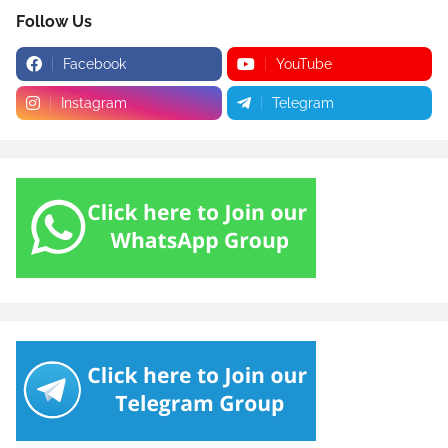
Follow Us
Facebook
YouTube
Instagram
Telegram