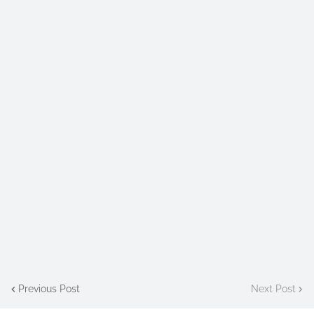
Previous Post
Next Post