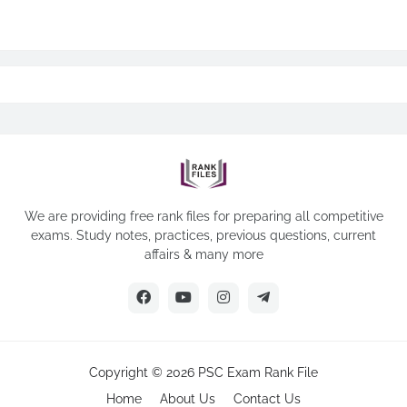
We are providing free rank files for preparing all competitive
exams. Study notes, practices, previous questions, current
affairs & many more
Copyright ©
2026
PSC Exam Rank File
Home
About Us
Contact Us