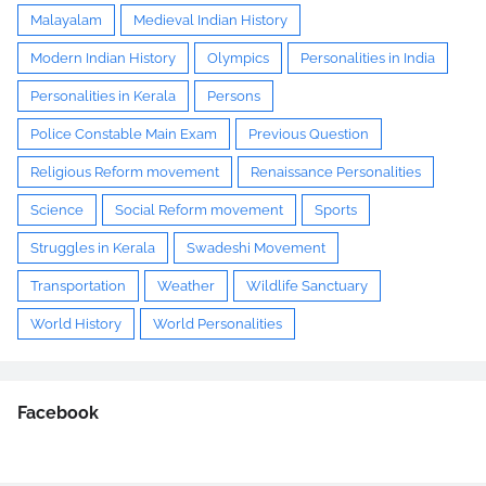
Malayalam
Medieval Indian History
Modern Indian History
Olympics
Personalities in India
Personalities in Kerala
Persons
Police Constable Main Exam
Previous Question
Religious Reform movement
Renaissance Personalities
Science
Social Reform movement
Sports
Struggles in Kerala
Swadeshi Movement
Transportation
Weather
Wildlife Sanctuary
World History
World Personalities
Facebook