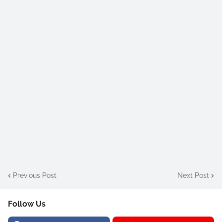
Previous Post
Next Post
Follow Us