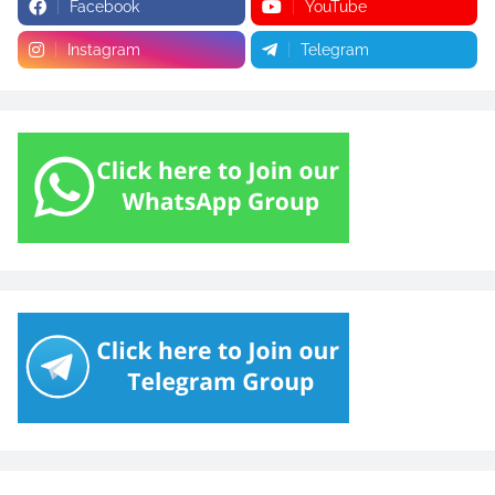
Facebook
YouTube
Instagram
Telegram