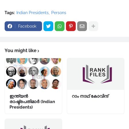
Tags:
Indian Presidents
Persons
Facebook
You might like
ഇന്ത്യൻ
റാം നാഥ് കോവിന്ദ്
രാഷ്ട്രപതിമാർ (Indian
Presidents)