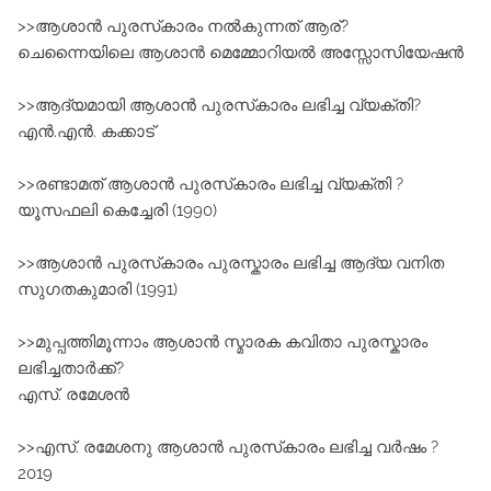
>>ആശാൻ പുരസ്‌കാരം നൽകുന്നത് ആര്?
ചെന്നൈയിലെ ആശാന്‍ മെമ്മോറിയല്‍ അസ്സോസിയേഷന്‍
>>ആദ്യമായി ആശാൻ പുരസ്‌കാരം ലഭിച്ച വ്യക്തി?
എന്‍.എന്‍. കക്കാട്‌
>>രണ്ടാമത്‌ ആശാൻ പുരസ്‌കാരം ലഭിച്ച വ്യക്തി ?
യൂസഫലി കെച്ചേരി (1990)
>>ആശാൻ പുരസ്‌കാരം പുരസ്കാരം ലഭിച്ച ആദ്യ വനിത
സുഗതകുമാരി (1991)
>>മുപ്പത്തിമൂന്നാം ആശാൻ സ്മാരക കവിതാ പുരസ്കാരം
ലഭിച്ചതാർക്ക്?
എസ്. രമേശൻ
>>എസ്. രമേശനു ആശാൻ പുരസ്‌കാരം ലഭിച്ച വർഷം ?
2019