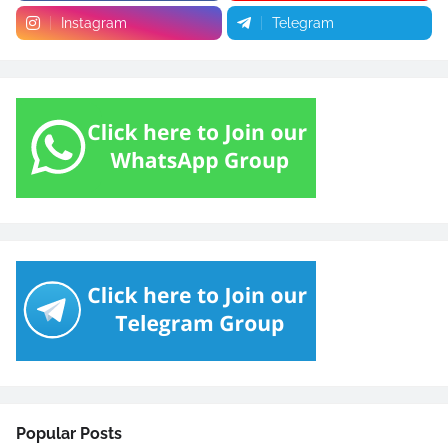
Instagram
Telegram
Popular Posts