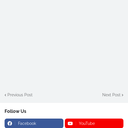
Previous Post
Next Post
Follow Us
Facebook
YouTube