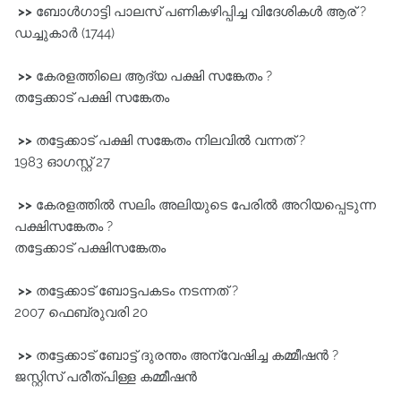
>>
ബോൾഗാട്ടി പാലസ്‌ പണികഴിപ്പിച്ച വിദേശികൾ ആര് ?
ഡച്ചുകാർ (1744)
>>
കേരളത്തിലെ ആദ്യ പക്ഷി സങ്കേതം ?
തട്ടേക്കാട്‌ പക്ഷി സങ്കേതം
>>
തട്ടേക്കാട്‌ പക്ഷി സങ്കേതം നിലവിൽ വന്നത് ?
1983 ഓഗസ്റ്റ്‌ 27
>>
കേരളത്തിൽ സലിം അലിയുടെ പേരിൽ അറിയപ്പെടുന്ന
പക്ഷിസങ്കേതം ?
തട്ടേക്കാട്‌ പക്ഷിസങ്കേതം
>>
തട്ടേക്കാട് ബോട്ടപകടം നടന്നത് ?
2007 ഫെബ്രുവരി 20
>>
തട്ടേക്കാട്‌ ബോട്ട്‌ ദുരന്തം അന്വേഷിച്ച കമ്മീഷൻ ?
ജസ്റ്റിസ്‌ പരീത്പിള്ള കമ്മീഷൻ