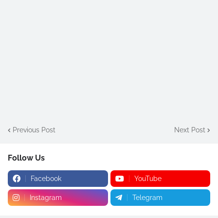
Previous Post
Next Post
Follow Us
Facebook
YouTube
Instagram
Telegram