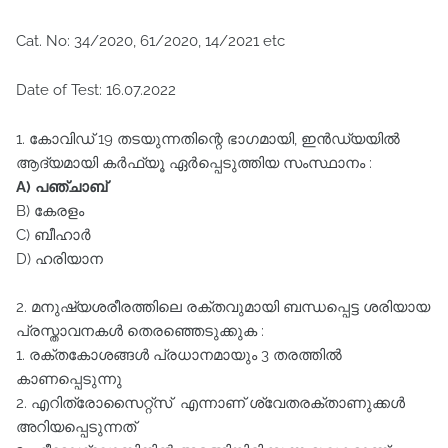
Cat. No: 34/2020, 61/2020, 14/2021 etc
Date of Test: 16.07.2022
1. കോവിഡ്‌ 19 തടയുന്നതിന്റെ ഭാഗമായി, ഇൻഡ്യയിൽ
ആദ്യമായി കർഫ്യൂ ഏർപ്പെടുത്തിയ സംസ്ഥാനം :
A) പഞ്ചാബ്‌
B) കേരളം
C) ബീഹാർ
D) ഹരിയാന
2. മനുഷ്യശരീരത്തിലെ രക്തവുമായി ബന്ധപ്പെട്ട ശരിയായ
പ്രസ്താവനകൾ തെരഞ്ഞെടുക്കുക :
1. രക്തകോശങ്ങൾ പ്രധാനമായും 3 തരത്തിൽ
കാണപ്പെടുന്നു
2. എറിത്രോസൈറ്റ്സ് എന്നാണ്‌ ശ്വേതരക്താണുക്കൾ
അറിയപ്പെടുന്നത്‌