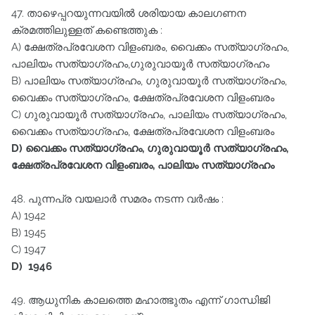
47. താഴെപ്പറയുന്നവയിൽ ശരിയായ കാലഗണന
ക്രമത്തിലുള്ളത്‌ കണ്ടെത്തുക :
A) ക്ഷേത്രപ്രവേശന വിളംബരം, വൈക്കം സത്യാഗ്രഹം,
പാലിയം സത്യാഗ്രഹം,ഗുരുവായൂർ സത്യാഗ്രഹം
B) പാലിയം സത്യാഗ്രഹം, ഗുരുവായൂർ സത്യാഗ്രഹം,
വൈക്കം സത്യാഗ്രഹം, ക്ഷേത്രപ്രവേശന വിളംബരം
C) ഗുരുവായൂർ സത്യാഗ്രഹം, പാലിയം സത്യാഗ്രഹം,
വൈക്കം സത്യാഗ്രഹം, ക്ഷേത്രപ്രവേശന വിളംബരം
D) വൈക്കം സത്യാഗ്രഹം, ഗുരുവായൂർ സത്യാഗ്രഹം,
ക്ഷേത്രപ്രവേശന വിളംബരം, പാലിയം സത്യാഗ്രഹം
48. പുന്നപ്ര വയലാർ സമരം നടന്ന വർഷം :
A) 1942
B) 1945
C) 1947
D) 1946
49. ആധുനിക കാലത്തെ മഹാത്ഭുതം എന്ന്‌ ഗാന്ധിജി