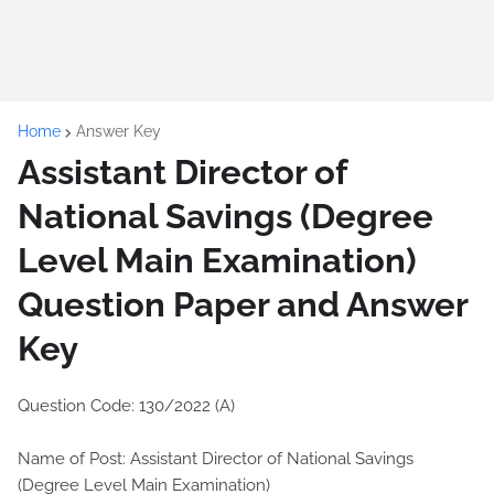
Home
Answer Key
Assistant Director of
National Savings (Degree
Level Main Examination)
Question Paper and Answer
Key
Question Code: 130/2022 (A)
Name of Post: Assistant Director of National Savings
(Degree Level Main Examination)