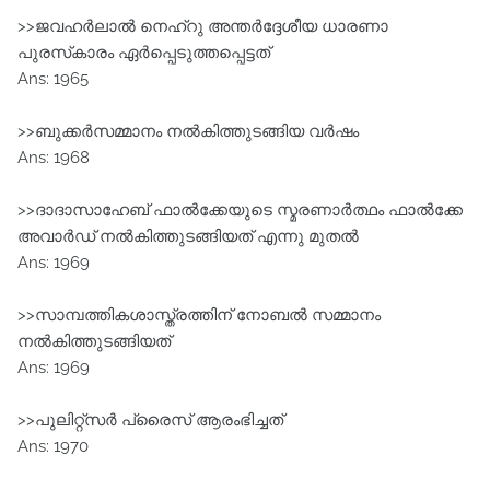
>>ജവഹര്‍ലാല്‍ നെഹ്‌റു അന്തര്‍ദ്ദേശീയ ധാരണാ
പുരസ്‌കാരം ഏര്‍പ്പെടുത്തപ്പെട്ടത്
Ans: 1965
>>ബുക്കര്‍സമ്മാനം നല്‍കിത്തുടങ്ങിയ വര്‍ഷം
Ans: 1968
>>ദാദാസാഹേബ് ഫാല്‍ക്കേയുടെ സ്മരണാര്‍ത്ഥം ഫാല്‍ക്കേ
അവാര്‍ഡ് നല്‍കിത്തുടങ്ങിയത് എന്നു മുതല്‍
Ans: 1969
>>സാമ്പത്തികശാസ്ത്രത്തിന് നോബല്‍ സമ്മാനം
നല്‍കിത്തുടങ്ങിയത്
Ans: 1969
>>പുലിറ്റ്‌സര്‍ പ്രൈസ് ആരംഭിച്ചത്
Ans: 1970