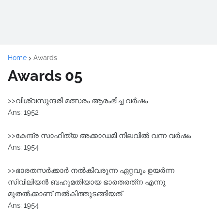
Home
Awards
Awards 05
>>വിശ്വസുന്ദരി മത്സരം ആരംഭിച്ച വര്‍ഷം
Ans: 1952
>>കേന്ദ്ര സാഹിത്യ അക്കാഡമി നിലവില്‍ വന്ന വര്‍ഷം
Ans: 1954
>>ഭാരതസര്‍ക്കാര്‍ നല്‍കിവരുന്ന ഏറ്റവും ഉയര്‍ന്ന
സിവിലിയന്‍ ബഹുമതിയായ ഭാരതരത്‌ന എന്നു
മുതല്‍ക്കാണ് നല്‍കിത്തുടങ്ങിയത്
Ans: 1954