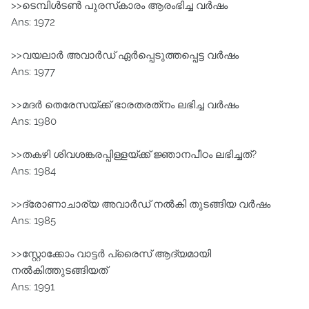
>>ടെമ്പിള്‍ടണ്‍ പുരസ്‌കാരം ആരംഭിച്ച വര്‍ഷം
Ans: 1972
>>വയലാര്‍ അവാര്‍ഡ് ഏര്‍പ്പെടുത്തപ്പെട്ട വര്‍ഷം
Ans: 1977
>>മദര്‍ തെരേസയ്ക്ക് ഭാരതരത്‌നം ലഭിച്ച വര്‍ഷം
Ans: 1980
>>തകഴി ശിവശങ്കരപ്പിള്ളയ്ക്ക് ജ്ഞാനപീഠം ലഭിച്ചത്?
Ans: 1984
>>ദ്രോണാചാര്യ അവാര്‍ഡ് നല്‍കി തുടങ്ങിയ വര്‍ഷം
Ans: 1985
>>സ്റ്റോക്കോം വാട്ടര്‍ പ്രൈസ് ആദ്യമായി
നല്‍കിത്തുടങ്ങിയത്
Ans: 1991