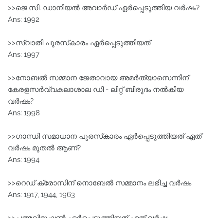
>>ജെ.സി. ഡാനിയല്‍ അവാര്‍ഡ് ഏര്‍പ്പെടുത്തിയ വര്‍ഷം?
Ans: 1992
>>സ്വാതി പുരസ്‌കാരം ഏര്‍പ്പെടുത്തിയത്
Ans: 1997
>>നോബല്‍ സമ്മാന ജേതാവായ അമര്‍ത്യാസെന്നിന്
കേരളസര്‍വ്വകലാശാല ഡി - ലിറ്റ് ബിരുദം നല്‍കിയ
വര്‍ഷം?
Ans: 1998
>>ഗാന്ധി സമാധാന പുരസ്‌കാരം ഏര്‍പ്പെടുത്തിയത് ഏത്
വര്‍ഷം മുതൽ ആണ്?
Ans: 1994
>>റെഡ് ക്രോസിന് നൊബേല്‍ സമ്മാനം ലഭിച്ച വര്‍ഷം
Ans: 1917, 1944, 1963