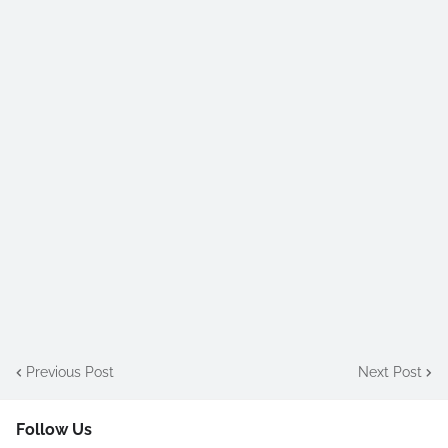
Previous Post
Next Post
Follow Us