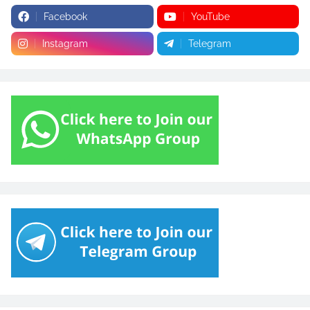
Facebook
YouTube
Instagram
Telegram