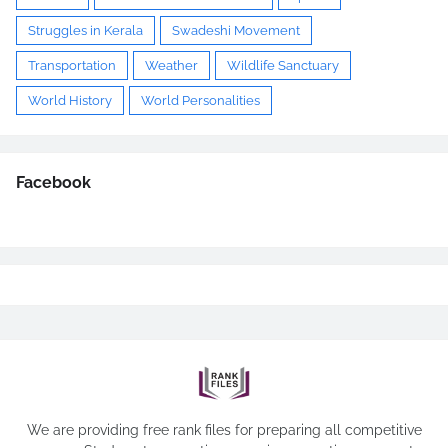
Struggles in Kerala
Swadeshi Movement
Transportation
Weather
Wildlife Sanctuary
World History
World Personalities
Facebook
We are providing free rank files for preparing all competitive