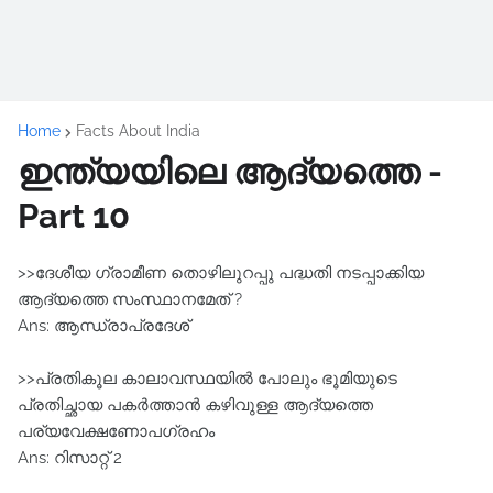
Home
Facts About India
ഇന്ത്യയിലെ ആദ്യത്തെ -
Part 10
>>ദേശീയ ഗ്രാമീണ തൊഴിലുറപ്പു പദ്ധതി നടപ്പാക്കിയ
ആദ്യത്തെ സംസ്ഥാനമേത് ?
Ans: ആന്ധ്രാപ്രദേശ്
>>പ്രതികൂല കാലാവസ്ഥയില്‍ പോലും ഭൂമിയുടെ
പ്രതിച്ഛായ പകര്‍ത്താന്‍ കഴിവുള്ള ആദ്യത്തെ
പര്യവേക്ഷണോപഗ്രഹം
Ans: റിസാറ്റ് 2