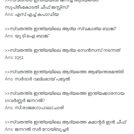
>>സ്വതന്ത്ര ഇന്ത്യയില്‍ ജനിച്ച ആദ്യത്തെ
സുപ്രീംകോടതി ചീഫ് ജസ്റ്റിസ്?
Ans: എസ്.എച്ച് കപാഡിയ
>>സ്വതന്ത്ര ഇന്ത്യയിലെ ആദ്യ സ്വകാര്യ ബാങ്ക്?
Ans: യു.ടി.ഐ ബാങ്ക്
>>സ്വതന്ത്ര ഇന്ത്യയിലെ ആദ്യ സെന്‍സസ് നടന്നത്
Ans: 1951
>>സ്വതന്ത്ര ഇന്ത്യയിലെ ആദ്യത്തെ ആഭ്യന്തരമന്ത്രി
Ans: സര്‍ദാര്‍ വല്ലഭായ് പട്ടേല്‍
>>സ്വതന്ത്ര ഇന്ത്യയിലെ ആദ്യത്തെ ഇന്ത്യക്കാരനായ
ഗവർണ്ണർ ജനറൽ?
Ans: സി.രാജഗോപാലാചാരി
>>സ്വതന്ത്ര ഇന്ത്യയിലെ ആദ്യത്തെ കമാന്റര്‍ ഇന്‍ ചീഫ്
Ans: ജനറല്‍ സര്‍ റോയ്ബുച്ചര്‍