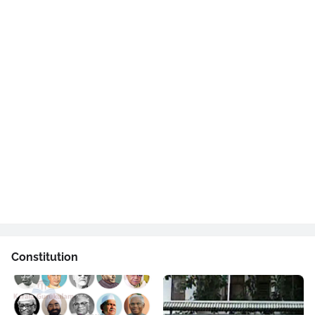
Constitution