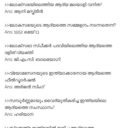
>>ലോക്സഭയിലെത്തിയ ആദ്യ മലയാളി വനിത?
Ans: ആനി മസ്ക്രീൻ
>>ലോകസഭയുടെ ആദ്യത്തെ സമ്മേളനം നടന്നതെന്ന്?
Ans: 1952 മെയ് 13
>>ലോക്‌സഭാ സ്പീക്കര്‍ പദവിയിലെത്തിയ ആദ്യത്തെ
ദളിത് വ്യക്തി
Ans: ജി.എം.സി. ബാലയോഗി
>>വ്യോമസേനയുടെ ഇന്ത്യാക്കാരനായ ആദ്യത്തെ
ഫീല്‍ഡ്മാര്‍ഷല്‍
Ans: അര്‍ജന്‍ സിംഗ്
>>സമ്പൂര്‍ണ്ണമായും വൈദ്യുതീകരിച്ച ഇന്ത്യയിലെ
ആദ്യത്തെ സംസ്ഥാനം?
Ans: ഹരിയാന