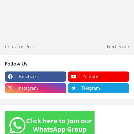
Previous Post
Next Post
Follow Us
Facebook
YouTube
Instagram
Telegram