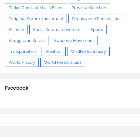
Police Constable Main Exam
Previous Question
Religious Reform movement
Renaissance Personalities
Science
Social Reform movement
Sports
Struggles in Kerala
Swadeshi Movement
Transportation
Weather
Wildlife Sanctuary
World History
World Personalities
Facebook