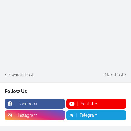
Previous Post
Next Post
Follow Us
Facebook
YouTube
Instagram
Telegram