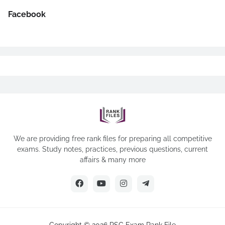
Facebook
We are providing free rank files for preparing all competitive
exams. Study notes, practices, previous questions, current
affairs & many more
Copyright ©
2026
PSC Exam Rank File