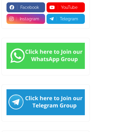
Facebook
YouTube
Instagram
Telegram