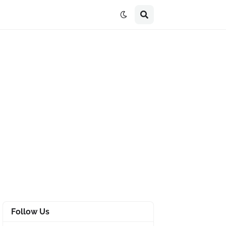
Follow Us