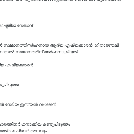
്ട്രീയ നേതാവ്‌
്‍ സമ്മാനത്തിനര്‍ഹനായ ആദ്യ ഏഷ്യക്കാരന്‍. ഗീതാജ്ഞലി
ല്‍ സമ്മാനത്തിന്‌ അര്‍ഹനാക്കിയത്.
്യ ഏഷ്യക്കാരന്‍
ുപിടുത്തം
‍ നേടിയ ഇന്ത്യന്‍ വംശജന്‍
രത്തിനര്‍ഹനാക്കിയ കണ്ടുപിടുത്തം
ത്തിലെ പ്രവര്‍ത്തനവും