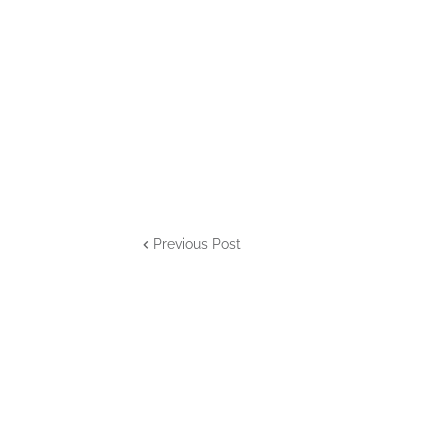
Previous Post