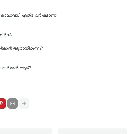
 കാലാവധി എത്ര വര്‍ഷമാണ്‌
ബർ 18
‍മാന്‍ ആരായിരുന്നു?
ര്‍മാന്‍ ആര്‌?