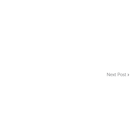
Next Post