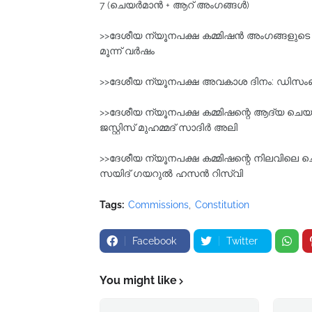
7 (ചെയര്‍മാന്‍ + ആറ്‌ അംഗങ്ങൾ)
>>ദേശീയ ന്യൂനപക്ഷ കമ്മിഷന്‍ അംഗങ്ങളുടെ
മൂന്ന്‌ വര്‍ഷം
>>ദേശീയ ന്യൂനപക്ഷ അവകാശ ദിനം: ഡിസം
>>ദേശീയ ന്യൂനപക്ഷ കമ്മിഷന്റെ ആദ്യ ചെയര്
ജസ്റ്റിസ്‌ മുഹമ്മദ്‌ സാദിര്‍ അലി
>>ദേശീയ ന്യൂനപക്ഷ കമ്മിഷന്റെ നിലവിലെ ചെയ
സയിദ്‌ ഗയറുല്‍ ഹസന്‍ റിസ്‌വി
Tags:
Commissions
Constitution
Facebook
Twitter
You might like