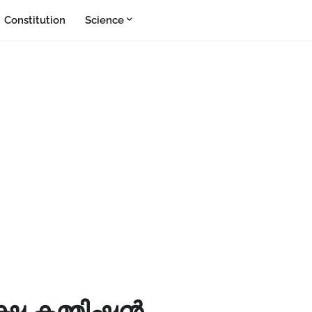
Constitution
Science
ഷ കമ്മിഷന്‍