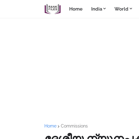
Home
India
World
Home
Commissions
ദേശീയ ന്യൂനപക്