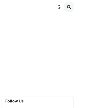
Follow Us