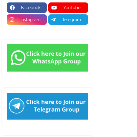
Facebook
YouTube
Instagram
Telegram