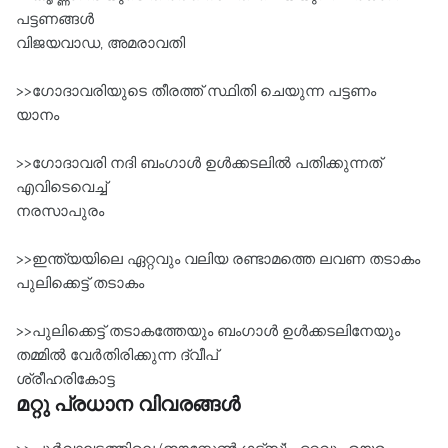
പട്ടണങ്ങൾ
വിജയവാഡ, അമരാവതി
>>ഗോദാവരിയുടെ തീരത്ത്‌ സ്ഥിതി ചെയുന്ന പട്ടണം
യാനം
>>ഗോദാവരി നദി ബംഗാള്‍ ഉള്‍ക്കടലില്‍ പതിക്കുന്നത്‌
എവിടെവെച്ച്‌
നരസാപുരം
>>ഇന്ത്യയിലെ ഏറ്റവും വലിയ രണ്ടാമത്തെ ലവണ തടാകം
പുലിക്കെട്ട്‌ തടാകം
>>പുലിക്കെട്ട്‌ തടാകത്തേയും ബംഗാള്‍ ഉള്‍ക്കടലിനേയും
തമ്മില്‍ വേര്‍തിരിക്കുന്ന ദ്വീപ്
ശ്രീഹരികോട്ട
മറ്റു പ്രധാന വിവരങ്ങൾ