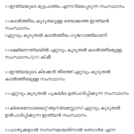
>>ഇന്ത്യയുടെ മുട്ടപാത്രം എന്നറിയപ്പെടുന്ന സംസ്ഥാനം.
>>കടല്‍ത്തീരം കൂടുതലുള്ള രണ്ടാമത്തെ ഇന്ത്യന്‍
സംസ്ഥാനം
(ഏറ്റവും കൂടുതല്‍ കടല്‍ത്തീരം ഗുജറാത്തിലാണ്‌)
>>ദക്ഷിണേന്ത്യയില്‍ ഏറ്റവും കൂടുതല്‍ കടല്‍ത്തീരമുള്ള
സംസ്ഥാനം.(970 കി.മീ)
>>ഇന്ത്യയുടെ കിഴക്കന്‍ തീരത്ത്‌ ഏറ്റവും കൂടുതല്‍
കടല്‍ത്തീരമുള്ള സംസ്ഥാനം
>>ഏറ്റവും കുടുതല്‍ പുകയില ഉത്പാദിപ്പിക്കുന്ന സംസ്ഥാനം
>>ക്രൈസോലൈറ്റ്‌ ആസ്ബസ്റ്റോസ്‌ ഏറ്റവും കുടുതല്‍
ഉല്‍പാദിപ്പിക്കുന്ന ഇന്ത്യന്‍ സംസ്ഥാനം
>>ധാതുക്കളാല്‍ സമ്പന്നമായതിനാല്‍ രത്നഗര്‍ഭ എന്ന