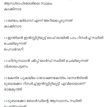
ആന്ധ്രാപ്രദേശിലെ സ്ഥലം.
കാക്കിനാട
>>രണ്ടാം മദ്രാസ് എന്ന്‌ അറിയപ്പെടുന്നത്‌
കാക്കിനാട
>>ഇന്ത്യന്‍ ഇൻസ്റ്റിറ്റ്യൂട്ട്‌ ഓഫ്‌ ഓയില്‍ പാം റിസര്‍ച്ച്‌ സ്ഥിതി
ചെയ്യുന്നത്‌
പെഡവേഗി
>>ഹിന്ദുസ്ഥാന്‍ ഷിപ്പ് യാർഡ് ‌സ്ഥിതി ചെയ്യുന്നത്‌
വിശാഖപട്ടണം
>>കേന്ദ്ര പുകയില ഗവേഷണകേന്ദ്രം (സെന്‍ട്രല്‍
ടുബാക്കോ റിസര്‍ച്ച്‌ ഇൻസ്റ്റിറ്റ്യൂട്ട്) എവിടെയാണ്?
രാജമുന്ദ്രി
>>ടുബാക്കോ ബോര്‍ഡിന്റെ ആസ്ഥാനം സ്ഥിതി
ചെയ്യുന്നത്‌