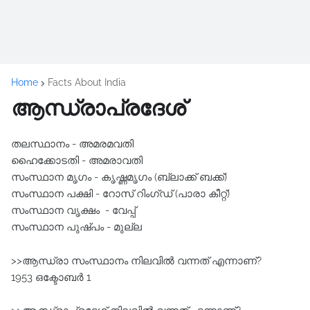
Home
Facts About India
ആന്ധ്രാപ്രദേശ്‌
തലസ്ഥാനം - അമരമവതി
ഹൈക്കോടതി - അമരാവതി
സംസ്ഥാന മൃഗം - കൃഷ്ണമൃഗം (ബ്ലാക്ക്‌ ബക്ക്‌)
സംസ്ഥാന പക്ഷി - റോസ് റിംഗ്ഡ്‌ (പാരാ കീറ്റ്)
സംസ്ഥാന വൃക്ഷം - വേപ്പ്
സംസ്ഥാന പുഷ്പം - മുല്ല
>>ആന്ധ്രാ സംസ്ഥാനം നിലവില്‍ വന്നത്‌ എന്നാണ്?
1953 ഒക്ടോബര്‍ 1