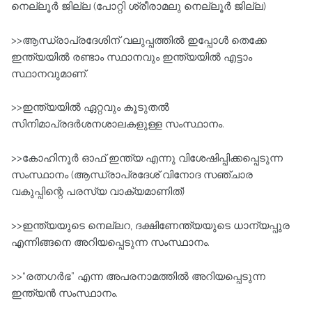
നെല്ലൂര്‍ ജില്ല (പോറ്റി ശ്രീരാമലു നെല്ലൂര്‍ ജില്ല)
>>ആന്ധ്രാപ്രദേശിന്‌ വലുപ്പത്തില്‍ ഇപ്പോള്‍ തെക്കേ
ഇന്ത്യയില്‍ രണ്ടാം സ്ഥാനവും ഇന്ത്യയില്‍ എട്ടാം
സ്ഥാനവുമാണ്‌.
>>ഇന്ത്യയില്‍ ഏറ്റവും കൂടുതല്‍
സിനിമാപ്രദര്‍ശനശാലകളുള്ള സംസ്ഥാനം.
>>കോഹിനൂര്‍ ഓഫ്‌ ഇന്ത്യ എന്നു വിശേഷിപ്പിക്കപ്പെടുന്ന
സംസ്ഥാനം (ആന്ധ്രാപ്രദേശ്‌ വിനോദ സഞ്ചാര
വകുപ്പിന്റെ പരസ്യ വാക്യമാണിത്‌)
>>ഇന്ത്യയുടെ നെല്ലറ, ദക്ഷിണേന്ത്യയുടെ ധാന്യപ്പുര
എന്നിങ്ങനെ അറിയപ്പെടുന്ന സംസ്ഥാനം.
>>“രത്നഗര്‍ഭ” എന്ന അപരനാമത്തില്‍ അറിയപ്പെടുന്ന
ഇന്ത്യന്‍ സംസ്ഥാനം.