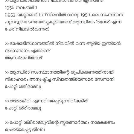
>>ആന്ധ്രാപ്രദേശ്‌ നിലവില്‍ വന്നത്‌ എന്നാണ്?
1956 നവംബര്‍ 1
(1953 ഒക്ടോബര്‍ 1 ന്‌ നിലവില്‍ വന്നു. 1956-ലെ സംസ്ഥാന
പുനസ്സംഘടനയോടുകൂടിയാണ്‌ ആന്ധ്രാപ്രദേശ്‌ എന്ന
പേര്‌ നിലവില്‍വന്നത്‌)
>>ഭാഷാടിസ്ഥാനത്തില്‍ നിലവില്‍ വന്ന ആദ്യ ഇന്ത്യന്‍
സംസ്ഥാനം ഏതാണ്?
ആന്ധ്രാപ്രദേശ്‌
>>ആന്ധ്രാ‌ സംസ്ഥാനത്തിന്റെ രൂപീകരണത്തിനായി
നിരാഹാരം അനുഷ്ഠിച്ച സ്വാതന്ത്ര്യസമര സേനാനി
പോറ്റി ശ്രീരാമലു
>>അമരജീവി എന്നറിയപ്പെടുന്ന വ്യക്തി
പോറ്റി ശ്രീരാമലു
>>പോറ്റി ശ്രീരാമലുവിന്റെ സ്മരണാര്‍ത്ഥം നാമകരണം
ചെയ്യപ്പെട്ട ജില്ല