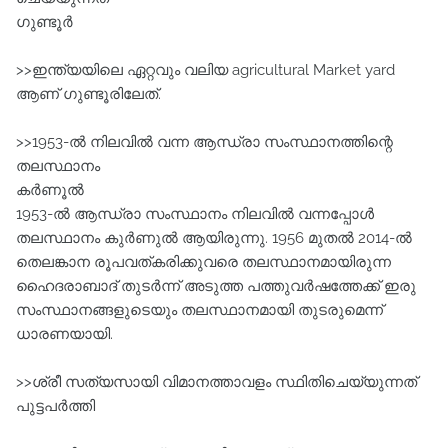
ഗുണ്ടൂര്‍
>>ഇന്ത്യയിലെ ഏറ്റവും വലിയ agricultural Market yard
ആണ്‌ ഗുണ്ടൂരിലേത്‌.
>>1953-ല്‍ നിലവില്‍ വന്ന ആന്ധ്രാ സംസ്ഥാനത്തിന്റെ
തലസ്ഥാനം
കര്‍ണൂല്‍
1953-ല്‍ ആന്ധ്രാ സംസ്ഥാനം നിലവില്‍ വന്നപ്പോള്‍
തലസ്ഥാനം കുര്‍ണുല്‍ ആയിരുന്നു. 1956 മുതല്‍ 2014-ല്‍
തെലങ്കാന രൂപവത്കരിക്കുവരെ തലസ്ഥാനമായിരുന്ന
ഹൈദരാബാദ്‌ തുടര്‍ന്ന്‌ അടുത്ത പത്തുവര്‍ഷത്തേക്ക്‌ ഇരു
സംസ്ഥാനങ്ങളുടെയും തലസ്ഥാനമായി തുടരുമെന്ന്‌
ധാരണയായി.
>>ശ്രീ സത്യസായി വിമാനത്താവളം സ്ഥിതിചെയ്യുന്നത്‌
പുട്ടപര്‍ത്തി