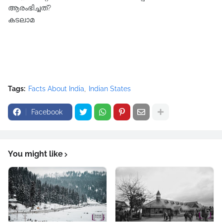
ആരംഭിച്ചത്‌?
കടലാമ
Tags:
Facts About India
Indian States
Facebook
You might like