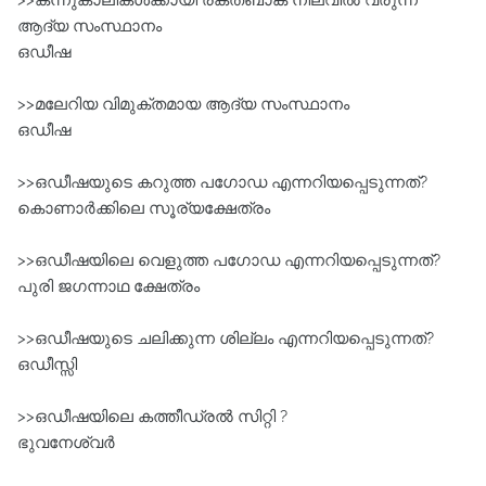
>>കന്നുകാലികൾക്കായി രക്തബാങ്ക്‌ നിലവിൽ വരുന്ന
ആദ്യ സംസ്ഥാനം
ഒഡീഷ
>>മലേറിയ വിമുക്തമായ ആദ്യ സംസ്ഥാനം
ഒഡീഷ
>>ഒഡീഷയുടെ കറുത്ത പഗോഡ എന്നറിയപ്പെടുന്നത്?
കൊണാർക്കിലെ സൂര്യക്ഷേത്രം
>>ഒഡീഷയിലെ വെളുത്ത പഗോഡ എന്നറിയപ്പെടുന്നത്?
പുരി ജഗന്നാഥ ക്ഷേത്രം
>>ഒഡീഷയുടെ ചലിക്കുന്ന ശില്ലം എന്നറിയപ്പെടുന്നത്?
ഒഡീസ്സി
>>ഒഡീഷയിലെ കത്തീഡ്രൽ സിറ്റി ?
ഭുവനേശ്വർ