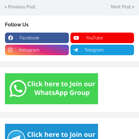
Previous Post
Next Post
Follow Us
Facebook
YouTube
Instagram
Telegram