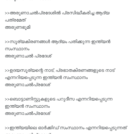
>>അരുണാചൽപ്രദേശിൽ പ്രസിദ്ധീകരിച്ച ആദ്യ
പത്രമേത്
അരുണഭൂമി
>>സൂര്യകിരണങ്ങൾ ആദ്യം പതിക്കുന്ന ഇന്ത്യൻ
സംസ്ഥാനം
അരുണാചൽ പ്രദേശ്‌
>>ഉദയസൂര്യന്റെ നാട്‌, പ്രഭാതകിരണങ്ങളുടെ നാട്‌
എന്നറിയപ്പെടുന്ന ഇന്ത്യൻ സംസ്ഥാനം
അരുണാചൽപ്രദേശ്‌
>>ബൊട്ടാണിസ്റ്റുകളുടെ പറുദീസ എന്നറിയപ്പെടുന്ന
ഇന്ത്യൻ സംസ്ഥാനം
അരുണാചൽപ്രദേശ്‌
>>ഇന്ത്യയിലെ ഓർക്കിഡ്‌ സംസ്ഥാനം എന്നറിയപ്പെടുന്നത്‌