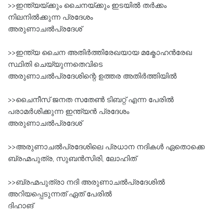
>>ഇന്ത്യയ്ക്കും ചൈനയ്ക്കും ഇടയിൽ തർക്കം
നിലനിൽക്കുന്ന പ്രദേശം
അരുണാചൽപ്രദേശ്‌
>>ഇന്ത്യ ചൈന അതിർത്തിരേഖയായ മക്മോഹൻരേഖ
സ്ഥിതി ചെയ്യുന്നതെവിടെ
അരുണാചൽപ്രദേശിന്റെ ഉത്തര അതിർത്തിയിൽ
>>ചൈനീസ്‌ ജനത സതേൺ ടിബറ്റ്‌ എന്ന പേരിൽ
പരാമർശിക്കുന്ന ഇന്ത്യൻ പ്രദേശം
അരുണാചൽപ്രദേശ്‌
>>അരുണാചൽപ്രദേശിലെ പ്രധാന നദികൾ ഏതൊക്കെ
ബ്രഹ്മപുത്ര, സുബൻസിരി, ലോഹിത്‌
>>ബ്രഹ്മപുത്രാ നദി അരുണാചൽപ്രദേശിൽ
അറിയപ്പെടുന്നത് ഏത് പേരിൽ
ദിഹാങ്‌