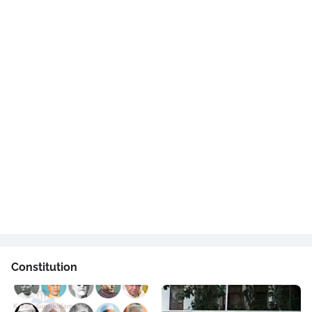
Constitution