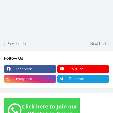
Previous Post
Next Post
Follow Us
Facebook
YouTube
Instagram
Telegram