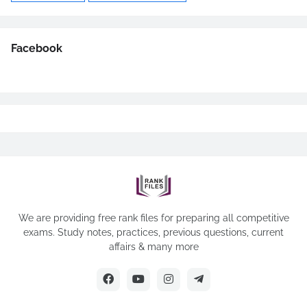
Facebook
We are providing free rank files for preparing all competitive
exams. Study notes, practices, previous questions, current
affairs & many more