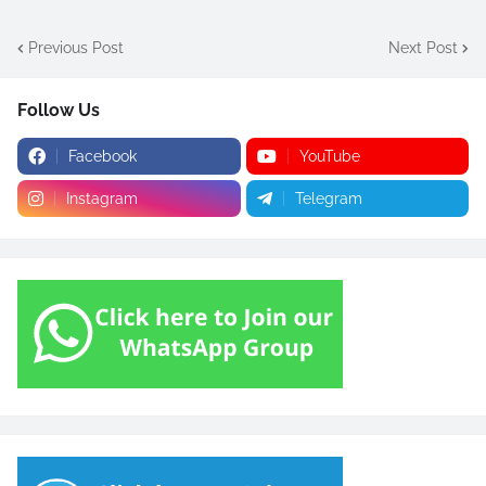
Previous Post
Next Post
Follow Us
Facebook
YouTube
Instagram
Telegram