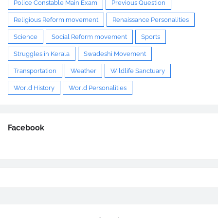
Police Constable Main Exam
Previous Question
Religious Reform movement
Renaissance Personalities
Science
Social Reform movement
Sports
Struggles in Kerala
Swadeshi Movement
Transportation
Weather
Wildlife Sanctuary
World History
World Personalities
Facebook