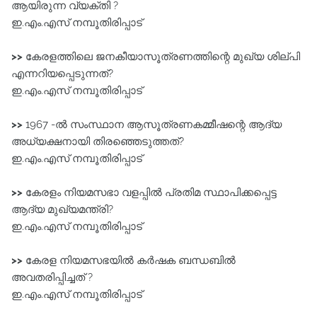
ആയിരുന്ന വ്യക്തി ?
ഇ.എം.എസ് നമ്പൂതിരിപ്പാട്‌
>>
കേരളത്തിലെ ജനകീയാസൂത്രണത്തിന്റെ മുഖ്യ ശില്പി
എന്നറിയപ്പെടുന്നത്?
ഇ.എം.എസ് നമ്പൂതിരിപ്പാട്‌
>>
1967 -ൽ സംസ്ഥാന ആസൂത്രണകമ്മീഷന്റെ ആദ്യ
അധ്യക്ഷനായി തിരഞ്ഞെടുത്തത്?
ഇ.എം.എസ് നമ്പൂതിരിപ്പാട്‌
>>
കേരളം നിയമസഭാ വളപ്പിൽ പ്രതിമ സ്ഥാപിക്കപ്പെട്ട
ആദ്യ മുഖ്യമന്ത്രി?
ഇ.എം.എസ് നമ്പൂതിരിപ്പാട്‌
>>
കേരള നിയമസഭയിൽ കർഷക ബന്ധബിൽ
അവതരിപ്പിച്ചത് ?
ഇ.എം.എസ് നമ്പൂതിരിപ്പാട്‌