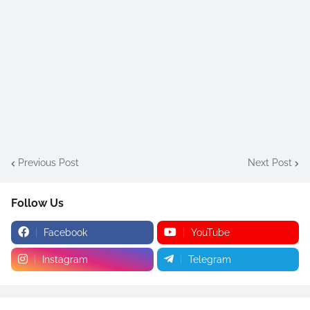
Previous Post
Next Post
Follow Us
Facebook
YouTube
Instagram
Telegram