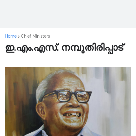
Home
Chief Ministers
ഇ.എം.എസ്‌. നമ്പൂതിരിപ്പാട്‌