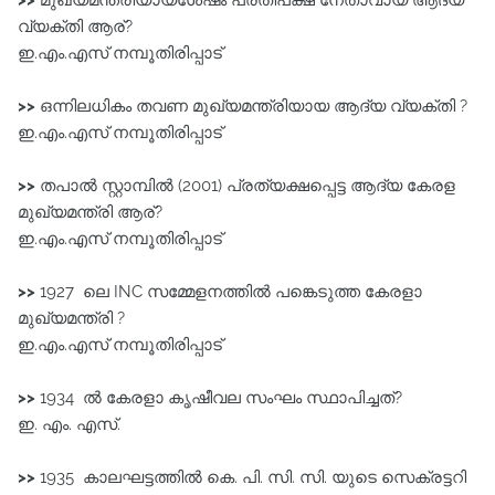
വ്യക്തി ആര്?
ഇ.എം.എസ് നമ്പൂതിരിപ്പാട്‌
>>
ഒന്നിലധികം തവണ മുഖ്യമന്ത്രിയായ ആദ്യ വ്യക്തി ?
ഇ.എം.എസ് നമ്പൂതിരിപ്പാട്‌
>>
തപാൽ സ്റ്റാമ്പിൽ (2001) പ്രത്യക്ഷപ്പെട്ട ആദ്യ കേരള
മുഖ്യമന്ത്രി ആര്?
ഇ.എം.എസ് നമ്പൂതിരിപ്പാട്‌
>>
1927 ലെ INC സമ്മേളനത്തിൽ പങ്കെടുത്ത കേരളാ
മുഖ്യമന്ത്രി ?
ഇ.എം.എസ് നമ്പൂതിരിപ്പാട്‌
>>
1934 ൽ കേരളാ കൃഷീവല സംഘം സ്ഥാപിച്ചത്?
ഇ. എം. എസ്.
>>
1935 കാലഘട്ടത്തിൽ കെ. പി. സി. സി. യുടെ സെക്രട്ടറി