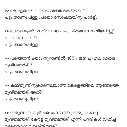
>>
കേരളത്തിലെ രണ്ടാമത്തെ മുഖ്യമന്ത്രി
പട്ടം താണുപിള്ള (പ്രജാ സോഷ്യലിസ്റ്റ് പാർട്ടി)
>>
കേരള മുഖ്യമന്ത്രിയായ ഏക പ്രജാ സോഷ്യലിസ്റ്റ്‌
പാർട്ടി നേതാവ്‌ ?
പട്ടം താണുപിള്ള
>>
പത്തൊൻപതാം നൂറ്റാണ്ടിൽ (1885) ജനിച്ച ഏക കേരള
മുഖ്യമന്ത്രി ?
പട്ടം താണുപിള്ള
>>
കമ്മ്യൂണിസ്റ്റ്കാരനല്ലാത്ത കേരളത്തിലെ ആദ്യത്തെ
മുഖ്യമന്ത്രി ആര്?
പട്ടം താണുപിള്ള
>>
തിരുവിതാംകൂർ പ്രധാനമന്ത്രി, തിരു-കൊച്ചി
മുഖ്യമന്ത്രി, കേരള മുഖ്യമന്ത്രി എന്നീ പദവികൾ വഹിച്ച
ഒരേയൊരു വ്യക്തിയാര്?