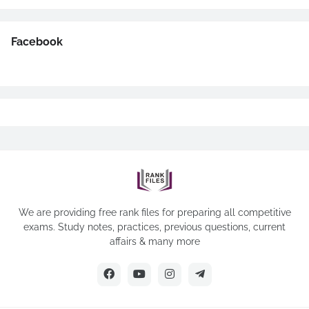
Facebook
We are providing free rank files for preparing all competitive
exams. Study notes, practices, previous questions, current
affairs & many more