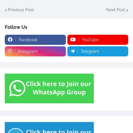
Previous Post
Next Post
Follow Us
Facebook
YouTube
Instagram
Telegram