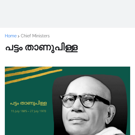
Home
Chief Ministers
പട്ടം താണുപിള്ള