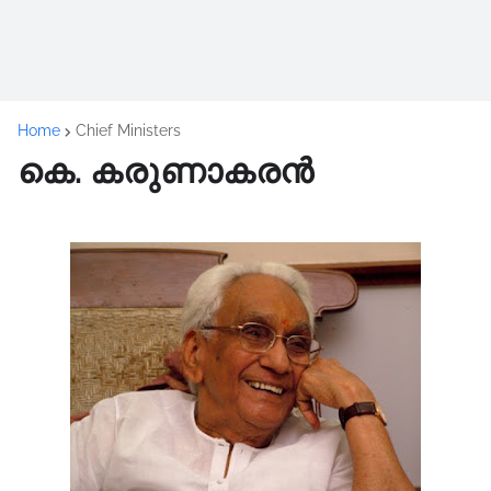
Home
Chief Ministers
കെ. കരുണാകരൻ