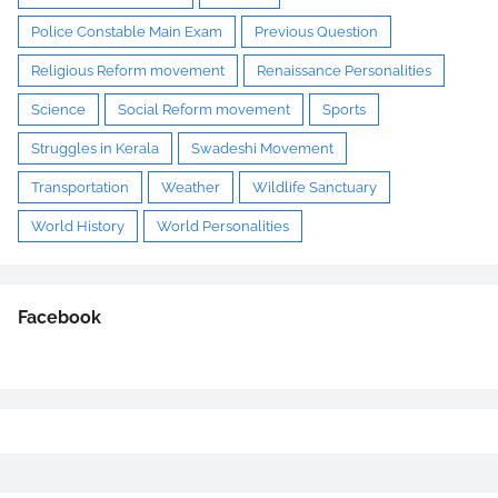
Police Constable Main Exam
Previous Question
Religious Reform movement
Renaissance Personalities
Science
Social Reform movement
Sports
Struggles in Kerala
Swadeshi Movement
Transportation
Weather
Wildlife Sanctuary
World History
World Personalities
Facebook