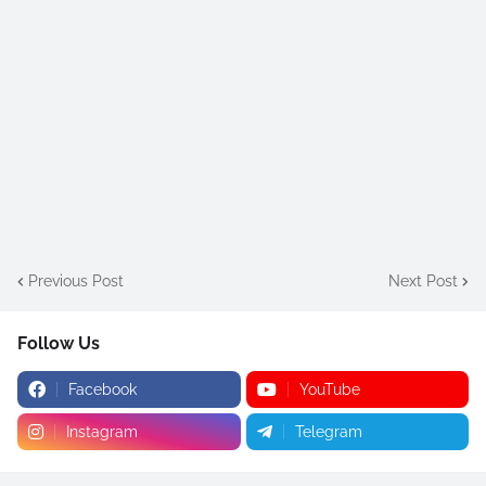
Previous Post
Next Post
Follow Us
Facebook
YouTube
Instagram
Telegram