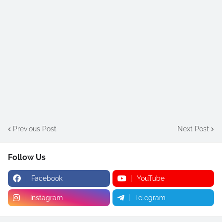
Previous Post
Next Post
Follow Us
Facebook
YouTube
Instagram
Telegram