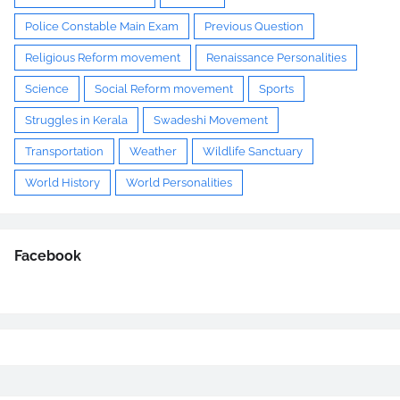
Police Constable Main Exam
Previous Question
Religious Reform movement
Renaissance Personalities
Science
Social Reform movement
Sports
Struggles in Kerala
Swadeshi Movement
Transportation
Weather
Wildlife Sanctuary
World History
World Personalities
Facebook