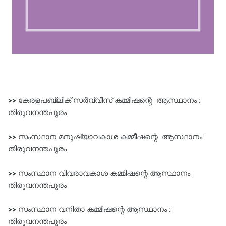
>>
കേരളപബ്ലിക്‌ സർവ്വീസ്‌ കമ്മിഷന്റെ ആസ്ഥാനം :
തിരുവനന്തപുരം
>>
സംസ്ഥാന മനുഷ്യാവകാശ കമ്മീഷന്റെ ആസ്ഥാനം :
തിരുവനന്തപുരം
>>
സംസ്ഥാന വിവരാവകാശ കമ്മിഷന്റെ ആസ്ഥാനം :
തിരുവനന്തപുരം
>>
സംസ്ഥാന വനിതാ കമ്മീഷന്റെ ആസ്ഥാനം :
തിരുവനന്തപുരം