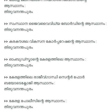
ആസ്ഥാനം :
തിരുവനന്തപുരം
>>
സംസ്ഥാന ജൈവവൈവിധ്യ ബോർഡിന്റെ ആസ്ഥാനം :
തിരുവനന്തപുരം
>>
കരകൗശല വികസന കോർപ്പറേഷന്റെ ആസ്ഥാനം :
തിരുവനന്തപുരം
>>
ഓംബുഡ്സ്മാന്റെ കേരളത്തിലെ ആസ്ഥാനം :
തിരുവനന്തപുരം
>>
കേരളത്തിലെ രാജീവ്ഗാന്ധി സെന്റർ ഫോർ
ബയോടെക്നോജി ആസ്ഥാനം :
തിരുവനന്തപുരം
>>
കേരള പോലീസിന്റെ ആസ്ഥാനം :
തിരുവനന്തപുരം