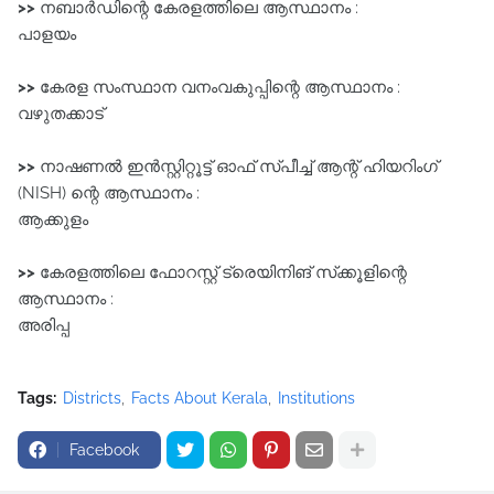
>>
നബാർഡിന്റെ കേരളത്തിലെ ആസ്ഥാനം :
പാളയം
>>
കേരള സംസ്ഥാന വനംവകുപ്പിന്റെ ആസ്ഥാനം :
വഴുതക്കാട്‌
>>
നാഷണൽ ഇൻസ്റ്റിറ്റൂട്ട്‌ ഓഫ്‌ സ്പീച്ച്‌ ആന്റ്‌ ഹിയറിംഗ്‌
(NISH) ന്റെ ആസ്ഥാനം :
ആക്കുളം
>>
കേരളത്തിലെ ഫോറസ്റ്റ്‌ ട്രെയിനിങ്‌ സ്‌ക്കൂളിന്റെ
ആസ്ഥാനം :
അരിപ്പ
Tags:
Districts
Facts About Kerala
Institutions
Facebook