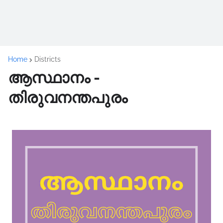
Home
Districts
ആസ്ഥാനം -
തിരുവനന്തപുരം