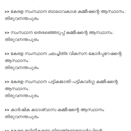
>>
കേരള സംസ്ഥാന ബാലാവകാശ കമ്മീഷന്റെ ആസ്ഥാനം :
തിരുവനന്തപുരം
>>
സംസ്ഥാന തെരഞ്ഞെടുപ്പ്‌ കമ്മീഷന്റെ ആസ്ഥാനം :
തിരുവനന്തപുരം
>>
കേരള സംസ്ഥാന ചലച്ചിത്ര വികസന കോർപ്പറേഷന്റെ
ആസ്ഥാനം :
തിരുവനന്തപുരം
>>
കേരള സംസ്ഥാന പട്ടികജാതി-പട്ടികവർഗ്ഗ കമ്മീഷന്റെ
ആസ്ഥാനം :
തിരുവനന്തപുരം
>>
കാർഷിക കടാശ്വാസ കമ്മീഷന്റെ ആസ്ഥാനം :
തിരുവനന്തപുരം
>>
കേരള മലിനീകരണ നിയന്ത്രണബോർഡിന്റെ