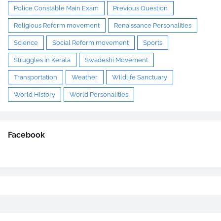
Police Constable Main Exam
Previous Question
Religious Reform movement
Renaissance Personalities
Science
Social Reform movement
Sports
Struggles in Kerala
Swadeshi Movement
Transportation
Weather
Wildlife Sanctuary
World History
World Personalities
Facebook