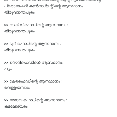
പ്രൊമാഷൻ കൺസൾട്ടന്റിന്റെ ആസ്ഥാനം :
തിരുവനന്തപുരം
>>
ടെക്സ്‌ ഫെഡിന്റെ ആസ്ഥാനം :
തിരുവനന്തപുരം
>>
ടൂർ ഫെഡിന്റെ ആസ്ഥാനം :
തിരുവനന്തപുരം
>>
സെറിഫെഡിന്റെ ആസ്ഥാനം :
പട്ടം
>>
കേരഫെഡിന്റെ ആസ്ഥാനം :
വെള്ളയമ്പലം
>>
മത്സ്യ ഫെഡിന്റെ ആസ്ഥാനം :
കമലേശ്വരം