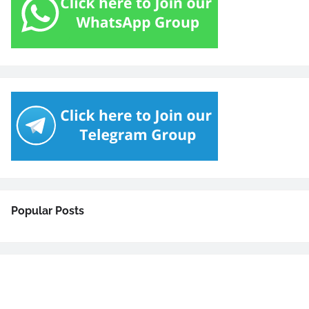
Popular Posts