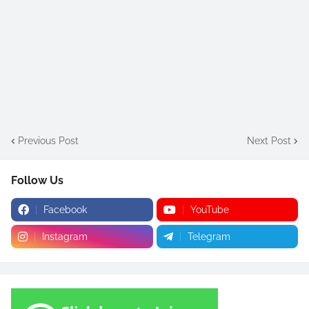
Previous Post
Next Post
Follow Us
Facebook
YouTube
Instagram
Telegram