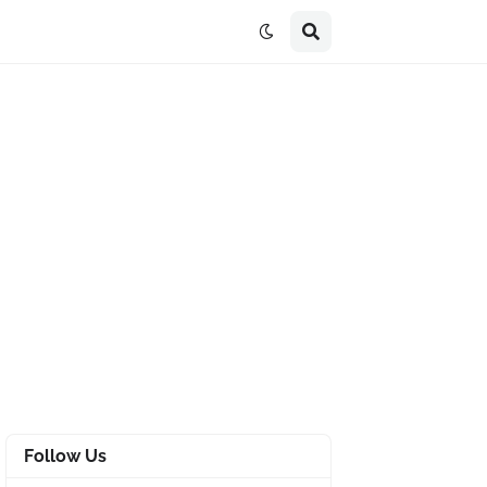
Follow Us