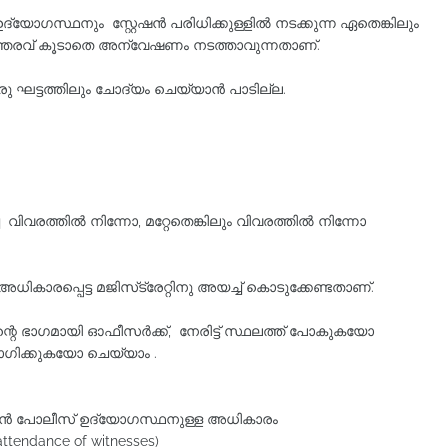
്യോഗസ്ഥനും സ്റ്റേഷന്‍ പരിധിക്കുള്ളില്‍ നടക്കുന്ന ഏതെങ്കിലും
ഉത്തരവ്‌ കൂടാതെ അന്വേഷണം നടത്താവുന്നതാണ്‌.
ട്ടത്തിലും ചോദ്യം ചെയ്യാന്‍ പാടില്ല.
ച വിവരത്തില്‍ നിന്നോ, മറ്റേതെങ്കിലും വിവരത്തില്‍ നിന്നോ
 അധികാരപ്പെട്ട മജിസ്‌ട്രേറ്റിനു അയച്ച്‌ കൊടുക്കേണ്ടതാണ്‌.
ഭാഗമായി ഓഫീസർക്ക്, നേരിട്ട്‌ സ്ഥലത്ത്‌ പോകുകയോ
ഗിക്കുകയോ ചെയ്യാം .
ൻ പോലീസ്‌ ഉദ്യോഗസ്ഥനുള്ള അധികാരം
 attendance of witnesses)