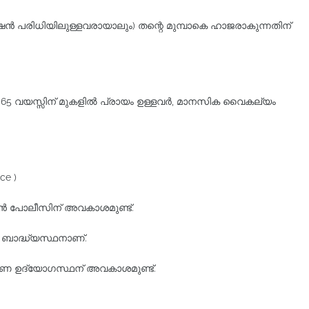
്റേഷൻ പരിധിയിലുള്ളവരായാലും) തന്റെ മുമ്പാകെ ഹാജരാകുന്നതിന്‌
കൾ, 65 വയസ്സിന്‌ മുകളില്‍ പ്രായം ഉള്ളവര്‍, മാനസിക വൈകല്യം
ce )
 പോലീസിന് അവകാശമുണ്ട്‌.
ബാദ്ധ്യസ്ഥനാണ്‌.
ഷണ ഉദ്യോഗസ്ഥന്‌ അവകാശമുണ്ട്‌.