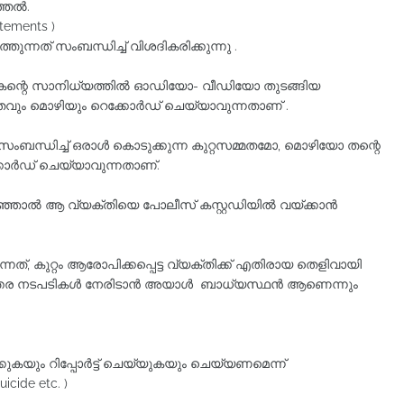
ുത്തൽ.
atements )
്തുന്നത്‌ സംബന്ധിച്ച്‌ വിശദികരിക്കുന്നു .
കന്റെ സാനിധ്യത്തിൽ ഓഡിയോ- വീഡിയോ തുടങ്ങിയ
്മതവും മൊഴിയും റെക്കോർഡ് ചെയ്യാവുന്നതാണ് .
സംബന്ധിച്ച്‌ ഒരാള്‍ കൊടുക്കുന്ന കുറ്റസമ്മതമോ, മൊഴിയോ തന്റെ
്കോർഡ് ചെയ്യാവുന്നതാണ്.
ഞ്ഞാല്‍ ആ വ്യക്തിയെ പോലീസ്‌ കസ്റ്റഡിയില്‍ വയ്ക്കാന്‍
തുന്നത്, കുറ്റം ആരോപിക്കപ്പെട്ട വ്യക്തിക്ക് എതിരായ തെളിവായി
്തര നടപടികള്‍ നേരിടാന്‍ അയാൾ ബാധ്യസ്ഥന്‍ ആണെന്നും
ും റിപ്പോർട്ട്‌ ചെയ്യുകയും ചെയ്യണമെന്ന്‌
uicide etc. )