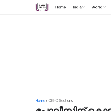
Home
India
World
Home
CRPC Sections
പോലീസിന് കൊടുക