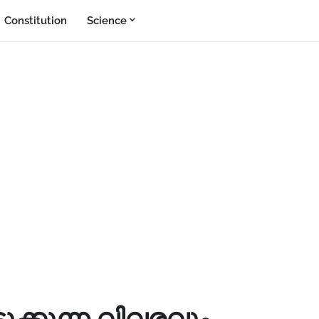
Constitution
Science
്കുന്ന വിവരവും