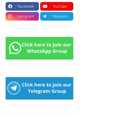
Facebook
YouTube
Instagram
Telegram