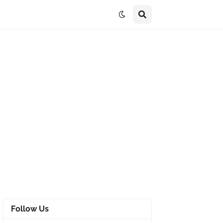
Follow Us