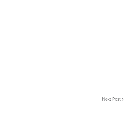
Next Post