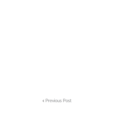
Previous Post