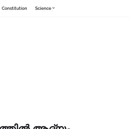
Constitution
Science
ത്തിൽ ആദ്യം