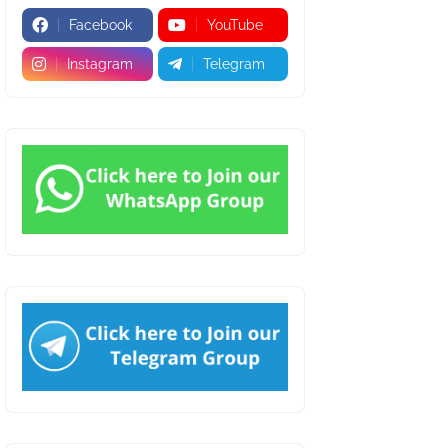
Facebook
YouTube
Instagram
Telegram