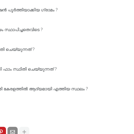
 പൂർത്തിയാക്കിയ ഗ്രാമം ?
 സ്ഥാപിച്ചതെവിടെ ?
തി ചെയ്യുന്നത് ?
 ഫാം സ്ഥിതി ചെയ്യുന്നത്‌ ?
ി കേരളത്തിൽ ആദ്യമായി എത്തിയ സ്ഥലം ?