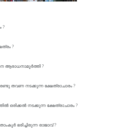
ം ?
േത്രം ?
ധാന ആരാധനാമൂർത്തി ?
ണ്ടു തവണ നടക്കുന്ന ക്ഷേത്രാചാരം ?
ൽ ഒരിക്കൽ നടക്കുന്ന ക്ഷേത്രാചാരം ?
ാംകൂർ ഭരിച്ചിരുന്ന രാജാവ്‌ ?