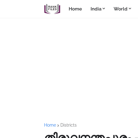
Home
India
World
Home
Districts
തിരുവനന്തപുരം 