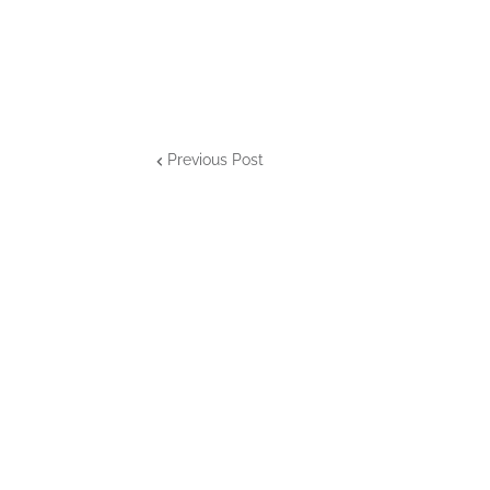
Previous Post