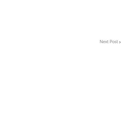
Next Post