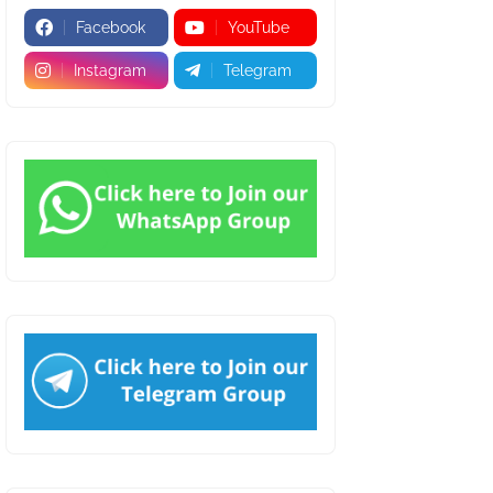
Facebook
YouTube
Instagram
Telegram