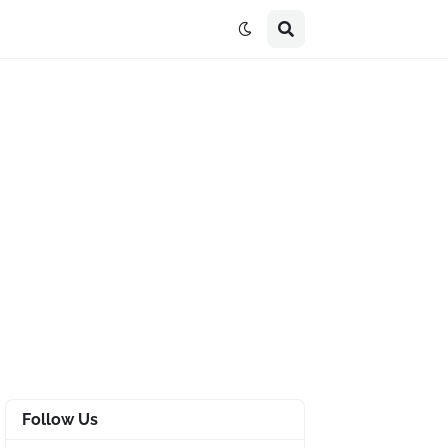
Follow Us