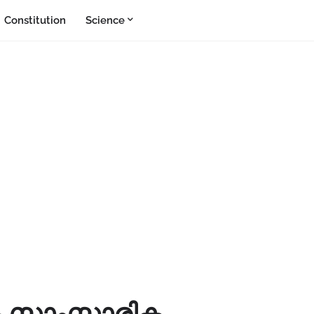
Constitution
Science
- സാംസ്കാരിക