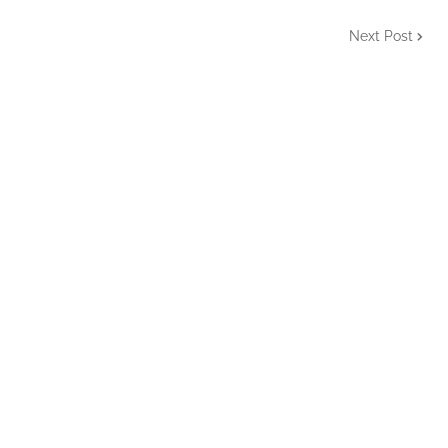
Next Post