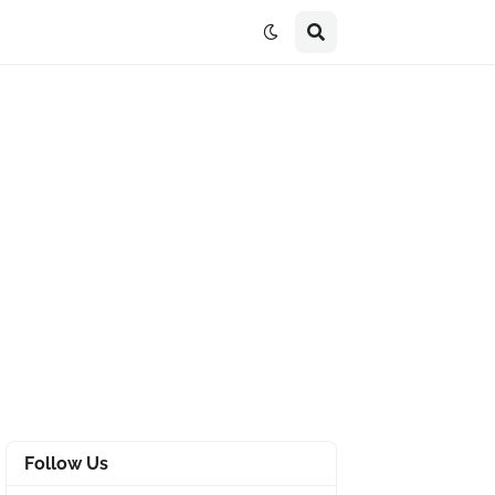
Follow Us