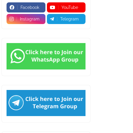
Facebook
YouTube
Instagram
Telegram