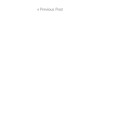
Previous Post