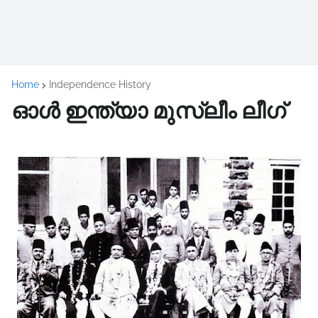
Home
Independence History
ഓൾ ഇന്ത്യാ മുസ്ലീം ലീഗ്