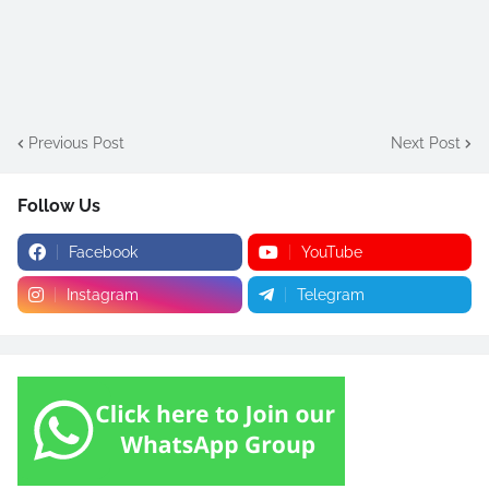
Previous Post
Next Post
Follow Us
Facebook
YouTube
Instagram
Telegram