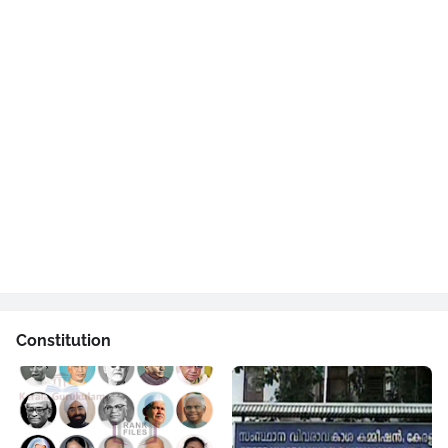
Constitution