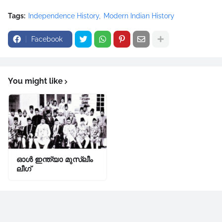
Tags:
Independence History
Modern Indian History
Facebook
You might like
ഓൾ ഇന്ത്യാ മുസ്ലീം
ലീഗ്