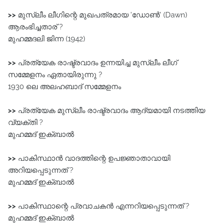
>>
മുസ്ലീം ലീഗിന്റെ മുഖപത്രമായ 'ഡോൺ' (Dawn)
ആരംഭിച്ചതാര് ?
മുഹമ്മദലി ജിന്ന (1942)
>>
പ്രത്യേക രാഷ്ട്രവാദം ഉന്നയിച്ച മുസ്ലീം ലീഗ്‌
സമ്മേളനം ഏതായിരുന്നു ?
1930 ലെ അലഹബാദ്‌ സമ്മേളനം
>>
പ്രത്യേക മുസ്ലീം രാഷ്ട്രവാദം ആദ്യമായി നടത്തിയ
വ്യക്തി ?
മുഹമ്മദ് ഇക്ബാൽ
>>
പാകിസ്ഥാൻ വാദത്തിന്റെ ഉപജ്ഞാതാവായി
അറിയപ്പെടുന്നത് ?
മുഹമ്മദ് ഇക്ബാൽ
>>
പാകിസ്ഥാന്റെ പ്രവാചകൻ എന്നറിയപ്പെടുന്നത് ?
മുഹമ്മദ് ഇക്ബാൽ