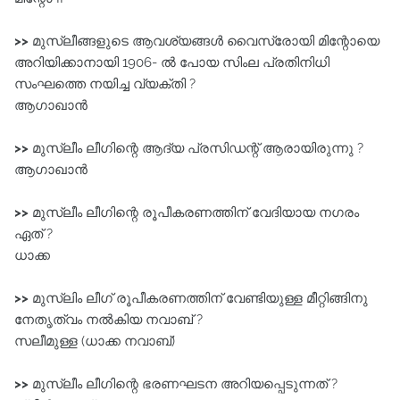
>>
മുസ്ലീങ്ങളുടെ ആവശ്യങ്ങൾ വൈസ്രോയി മിന്റോയെ
അറിയിക്കാനായി 1906- ൽ പോയ സിംല പ്രതിനിധി
സംഘത്തെ നയിച്ച വ്യക്തി ?
ആഗാഖാൻ
>>
മുസ്ലീം ലീഗിന്റെ ആദ്യ പ്രസിഡന്റ് ആരായിരുന്നു ?
ആഗാഖാൻ
>>
മുസ്ലീം ലീഗിന്റെ രൂപീകരണത്തിന് വേദിയായ നഗരം
ഏത് ?
ധാക്ക
>>
മുസ്ലിം ലീഗ് രൂപീകരണത്തിന് വേണ്ടിയുള്ള മീറ്റിങ്ങിനു
നേതൃത്വം നൽകിയ നവാബ് ?
സലീമുള്ള (ധാക്ക നവാബ്)
>>
മുസ്ലീം ലീഗിന്റെ ഭരണഘടന അറിയപ്പെടുന്നത് ?