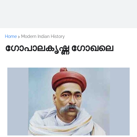
Home
Modern Indian History
ഗോപാലകൃഷ്ണ ഗോഖലെ