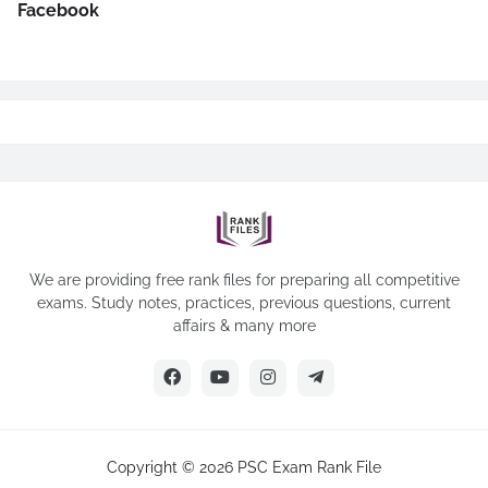
Facebook
We are providing free rank files for preparing all competitive
exams. Study notes, practices, previous questions, current
affairs & many more
Copyright ©
2026
PSC Exam Rank File