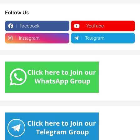
Follow Us
Facebook
YouTube
Instagram
Telegram