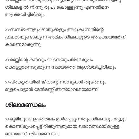
ശിലകളിൽ നിന്നു രൂപം കൊള്ളുന്നു എന്നതിനെ
ആശ്രയിച്ചിരിക്കും.
>>സസ്യങ്ങളും ജന്തുക്കളും അഴുകുന്നതിന്റെ
ഫലമായുണ്ടാകുന്ന അമ്ലം ശിലകളുടെ അപക്ഷയത്തിന്‌
കാരണമാകുന്നു.
>>മണ്ണിന്റെ കനവും ഘടനയും അത് രൂപം
കൊള്ളാനെടുക്കുന്ന സമയത്തെ ആശ്രയിച്ചിരിക്കും
>>പ്രകൃതിയിൽ ജീവന്റെ നാമ്പുകൾ തുടർന്നും
മുളപൊട്ടാൻ മേൽമണ്ണ് അത്യാവശ്യമാണ്
ശിലാമണ്ഡലം
>>ഭൂമിയുടെ ഉപരിതലം ഉൾപ്പെടുന്നതും ശിലകളും മണ്ണും
കൊണ്ട്‌ രൂപപ്പെട്ടിരിക്കുന്നതുമായ ഖരാവസ്ഥയിലുള്ള
ഭാഗമാണ് ശിലാമണ്ഡലം