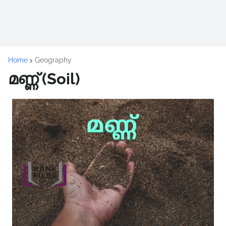
Home
Geography
മണ്ണ് (Soil)