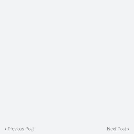
Previous Post
Next Post