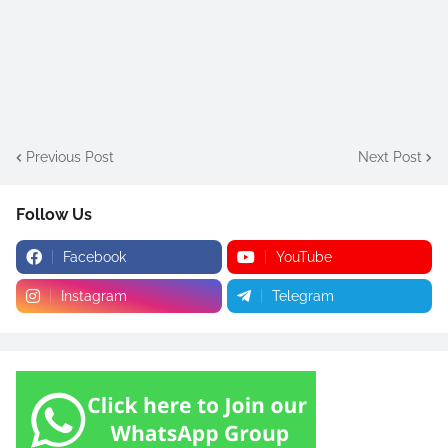
Previous Post
Next Post
Follow Us
Facebook
YouTube
Instagram
Telegram