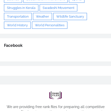
Struggles in Kerala
Swadeshi Movement
Transportation
Weather
Wildlife Sanctuary
World History
World Personalities
Facebook
We are providing free rank files for preparing all competitive