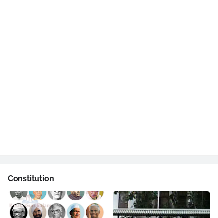
Constitution