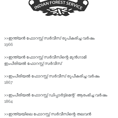
>>ഇന്ത്യൻ ഫോറസ്റ്റ്‌ സർവീസ്‌ രൂപികരിച്ച വർഷം
1966
>>ഇന്ത്യൻ ഫോറസ്റ്റ്‌ സർവീസിന്റെ മുൻഗാമി
ഇംപീരിയൽ ഫോറസ്റ്റ്‌ സർവീസ്‌
>>ഇംപീരിയൽ ഫോറസ്റ്റ്‌ സർവീസ്‌ രൂപീകരിച്ച വർഷം
1867
>>ഇംപീരിയൽ ഫോറസ്റ്റ്‌ ഡിപ്പാർട്ട്‌മെന്റ്‌ ആരംഭിച്ച വർഷം
1864
>>ഇന്ത്യയിലെ ഫോറസ്റ്റ്‌ സർവീസിന്റെ തലവൻ