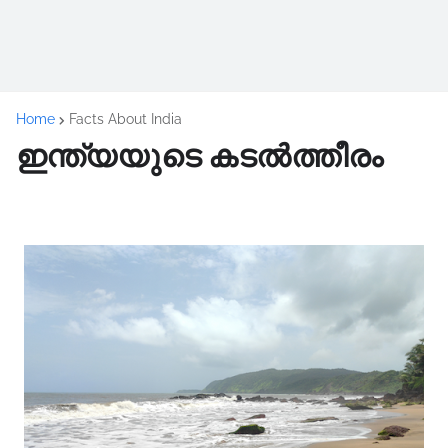
Home
Facts About India
ഇന്ത്യയുടെ കടല്‍ത്തീരം