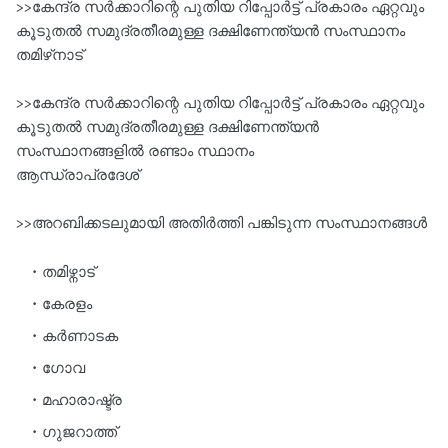
>>കേന്ദ്ര സര്‍ക്കാറിന്റെ പുതിയ റിപ്പോര്‍ട്ട്‌ പ്രകാരം ഏറ്റവും
കൂടുതൽ സമുദ്രതീരമുള്ള ദക്ഷിണേന്ത്യൻ സംസ്ഥാനം
തമിഴ്‌നാട്
>>കേന്ദ്ര സര്‍ക്കാറിന്റെ പുതിയ റിപ്പോര്‍ട്ട്‌ പ്രകാരം ഏറ്റവും
കൂടുതൽ സമുദ്രതീരമുള്ള ദക്ഷിണേന്ത്യൻ
സംസ്ഥാനങ്ങളിൽ രണ്ടാം സ്ഥാനം
ആന്ധ്രാപ്രദേശ്‌
>>അറബിക്കടലുമായി അതിര്‍ത്തി പങ്കിടുന്ന സംസ്ഥാനങ്ങള്‍
തമിഴ്നാട്‌
കേരളം
കര്‍ണാടക
ഗോവ
മഹാരാഷ്ട്ര
ഗുജറാത്ത്‌