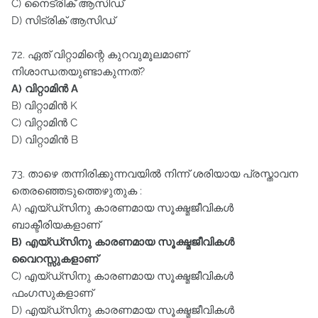
C) നൈട്രിക്‌ ആസിഡ്‌
D) സിട്രിക്‌ ആസിഡ്‌
72. ഏത്‌ വിറ്റാമിന്റെ കുറവുമൂലമാണ്‌
നിശാന്ധതയുണ്ടാകുന്നത്‌?
A) വിറ്റാമിൻ A
B) വിറ്റാമിൻ K
C) വിറ്റാമിൻ C
D) വിറ്റാമിൻ B
73. താഴെ തന്നിരിക്കുന്നവയിൽ നിന്ന്‌ ശരിയായ പ്രസ്താവന
തെരഞ്ഞെടുത്തെഴുതുക :
A) എയ്ഡ്സിനു കാരണമായ സൂക്ഷ്മജീവികൾ
ബാക്ടീരിയകളാണ്‌
B) എയ്ഡ്സിനു കാരണമായ സൂക്ഷ്മജീവികൾ
വൈറസ്സുകളാണ്‌
C) എയ്ഡ്സിനു കാരണമായ സൂക്ഷ്മജീവികൾ
ഫംഗസുകളാണ്‌
D) എയ്ഡ്സിനു കാരണമായ സൂക്ഷ്മജീവികൾ