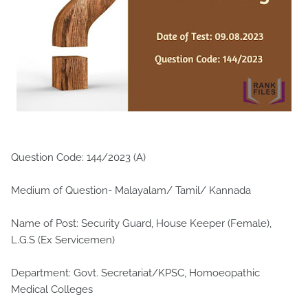
Question Code: 144/2023 (A)
Medium of Question- Malayalam/ Tamil/ Kannada
Name of Post: Security Guard, House Keeper (Female),
L.G.S (Ex Servicemen)
Department: Govt. Secretariat/KPSC, Homoeopathic
Medical Colleges