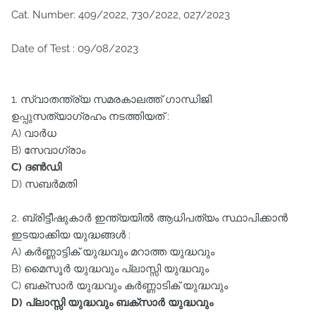
Cat. Number: 409/2022, 730/2022, 027/2023
Date of Test : 09/08/2023
1. സ്വാതന്ത്ര്യ സമരകാലത്ത്‌ ഗാന്ധിജി
ഉപ്പുസത്യാഗ്രഹം നടത്തിയത്‌ :
A) വാർധ
B) സേവാഗ്രാം
C) ദൺഡി
D) സബർമതി
2. ബ്രിട്ടീഷുകാർ ഇന്ത്യയിൽ ആധിപത്യം സ്ഥാപിക്കാൻ
ഇടയാക്കിയ യുദ്ധങ്ങൾ :
A) കർണ്ണാട്ടിക്‌ യുദ്ധവും മറാത്ത യുദ്ധവും
B) മൈസൂർ യുദ്ധവും പ്ലാസ്സി യുദ്ധവും
C) ബക്‌സാർ യുദ്ധവും കർണ്ണാടിക്‌ യുദ്ധവും
D) പ്ലാസ്സി യുദ്ധവും ബക്‌സാർ യുദ്ധവും