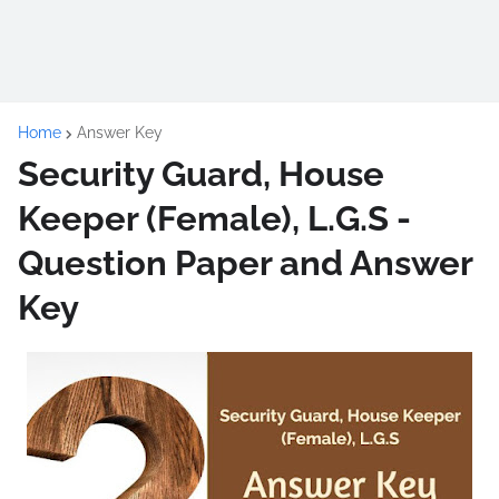
Home
Answer Key
Security Guard, House
Keeper (Female), L.G.S -
Question Paper and Answer
Key