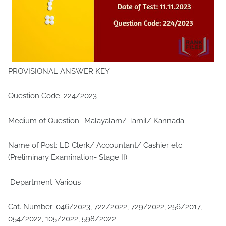
PROVISIONAL ANSWER KEY
Question Code: 224/2023
Medium of Question- Malayalam/ Tamil/ Kannada
Name of Post: LD Clerk/ Accountant/ Cashier etc
(Preliminary Examination- Stage II)
Department: Various
Cat. Number: 046/2023, 722/2022, 729/2022, 256/2017,
054/2022, 105/2022, 598/2022