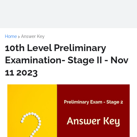
Home
Answer Key
10th Level Preliminary
Examination- Stage II - Nov
11 2023