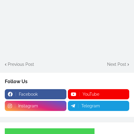
Previous Post
Next Post
Follow Us
Facebook
YouTube
Instagram
Telegram