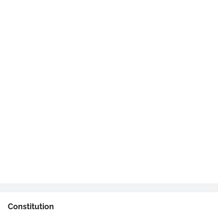
Constitution