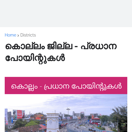
Home
Districts
കൊല്ലം ജില്ല - പ്രധാന
പോയിന്റുകൾ