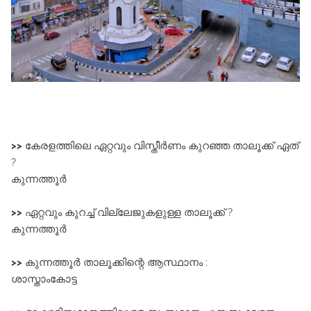
>>
കേരളത്തിലെ ഏറ്റവും വിസ്തീർണം കുറഞ്ഞ താലൂക്ക്‌ ഏത്
?
കുന്നത്തൂർ
>>
ഏറ്റവും കുറച്ച്‌ വില്ലേജുകളുള്ള താലൂക്ക്‌ ?
കുന്നത്തൂർ
>>
കുന്നത്തൂർ താലൂക്കിന്റെ ആസ്ഥാനം :
ശാസ്താംകോട്ട