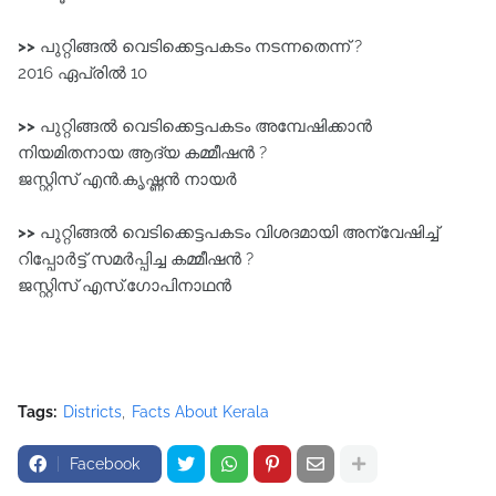
>>
പുറ്റിങ്ങൽ വെടിക്കെട്ടപകടം നടന്നതെന്ന് ?
2016 ഏപ്രിൽ 10
>>
പുറ്റിങ്ങൽ വെടിക്കെട്ടപകടം അമ്പേഷിക്കാൻ
നിയമിതനായ ആദ്യ കമ്മീഷൻ ?
ജസ്റ്റിസ്‌ എൻ.കൃഷ്ണൻ നായർ
>>
പുറ്റിങ്ങൽ വെടിക്കെട്ടപകടം വിശദമായി അന്വേഷിച്ച്‌
റിപ്പോർട്ട്‌ സമർപ്പിച്ച കമ്മീഷൻ ?
ജസ്റ്റിസ്‌ എസ്‌.ഗോപിനാഥൻ
Tags:
Districts
Facts About Kerala
Facebook