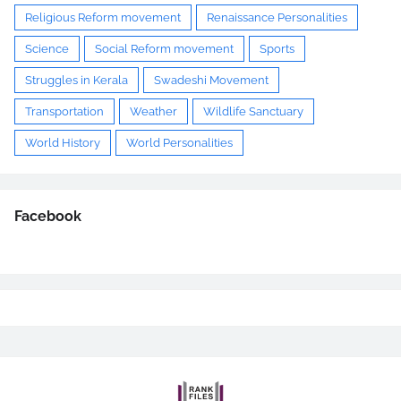
Religious Reform movement
Renaissance Personalities
Science
Social Reform movement
Sports
Struggles in Kerala
Swadeshi Movement
Transportation
Weather
Wildlife Sanctuary
World History
World Personalities
Facebook