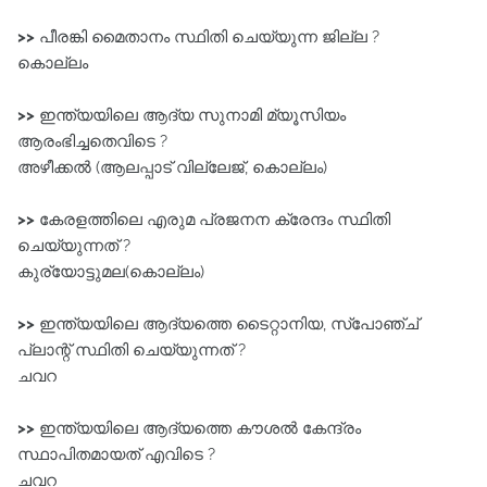
>>
പീരങ്കി മൈതാനം സ്ഥിതി ചെയ്യുന്ന ജില്ല ?
കൊല്ലം
>>
ഇന്ത്യയിലെ ആദ്യ സുനാമി മ്യൂസിയം
ആരംഭിച്ചതെവിടെ ?
അഴീക്കൽ (ആലപ്പാട്‌ വില്ലേജ്‌, കൊല്ലം)
>>
കേരളത്തിലെ എരുമ പ്രജനന ക്രേന്ദം സ്ഥിതി
ചെയ്യുന്നത് ?
കുര്യോട്ടുമല(കൊല്ലം)
>>
ഇന്ത്യയിലെ ആദ്യത്തെ ടൈറ്റാനിയ, സ്പോഞ്ച്‌
പ്ലാന്റ്‌ സ്ഥിതി ചെയ്യുന്നത് ?
ചവറ
>>
ഇന്ത്യയിലെ ആദ്യത്തെ കൗശൽ കേന്ദ്രം
സ്ഥാപിതമായത്‌ എവിടെ ?
ചവറ