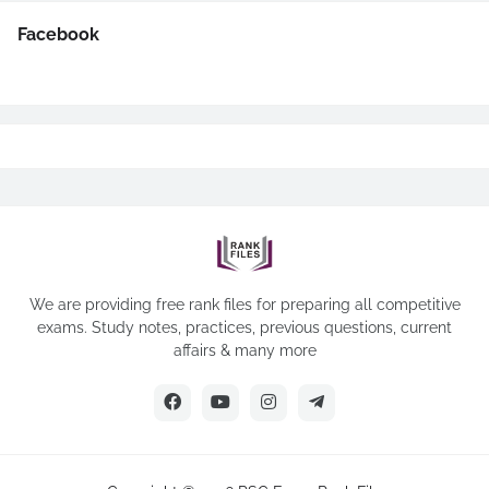
Facebook
We are providing free rank files for preparing all competitive
exams. Study notes, practices, previous questions, current
affairs & many more