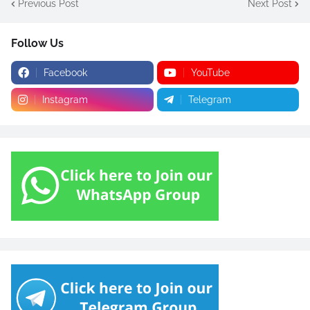
Previous Post
Next Post
Follow Us
Facebook
YouTube
Instagram
Telegram